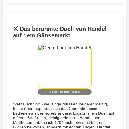
⚔️ Das berühmte Duell von Händel
auf dem Gänsemarkt
Georg Friedrich Händel
Stellt Euch vor: Zwei junge Musiker, beide ehrgeizig,
beide überzeugt, dass sie das Cembalo besser
bedienen als der jeweils andere. Ergebnis: ein Duell auf
offener Straße. Ja, richtig gelesen – Händel und
Mattheson haben sich 1704 nicht etwa mit bösen
Blicken beworfen, sondern mit echten Degen. Händel