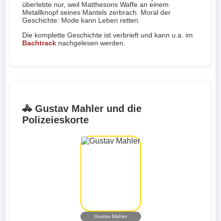
überlebte nur, weil Matthesons Waffe an einem
Metallknopf seines Mantels zerbrach. Moral der
Geschichte: Mode kann Leben retten.
Die komplette Geschichte ist verbrieft und kann u.a. im
Bachtrack
nachgelesen werden.
🚓 Gustav Mahler und die
Polizeieskorte
Gustav Mahler