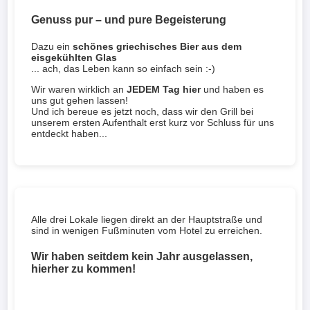
Genuss pur – und pure Begeisterung
Dazu ein
schönes griechisches Bier aus dem
eisgekühlten Glas
... ach, das Leben kann so einfach sein :-)
Wir waren wirklich an
JEDEM Tag hier
und haben es
uns gut gehen lassen!
Und ich bereue es jetzt noch, dass wir den Grill bei
unserem ersten Aufenthalt erst kurz vor Schluss für uns
entdeckt haben...
Alle drei Lokale liegen direkt an der Hauptstraße und
sind in wenigen Fußminuten vom Hotel zu erreichen.
Wir haben seitdem kein Jahr ausgelassen,
hierher zu kommen!