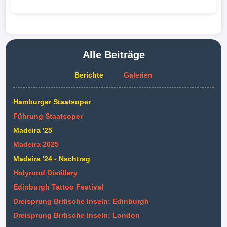
Alle Beiträge
Berichte
Galerien
Hamburger Staatsoper
Führung Staatsoper
Madeira '25
Madeira 2025
Madeira '24 - Nachtrag
Holyrood Distillery
Edinburgh Tattoo Festival
Dreisprung Britische Inseln: Edinburgh
Dreisprung Britische Inseln: London