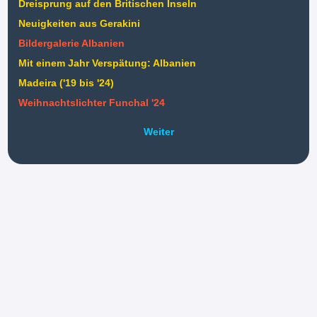
Dreisprung auf den Britischen Inseln
Neuigkeiten aus Gerakini
Bildergalerie Albanien
Mit einem Jahr Verspätung: Albanien
Madeira ('19 bis '24)
Weihnachtslichter Funchal '24
Weiter