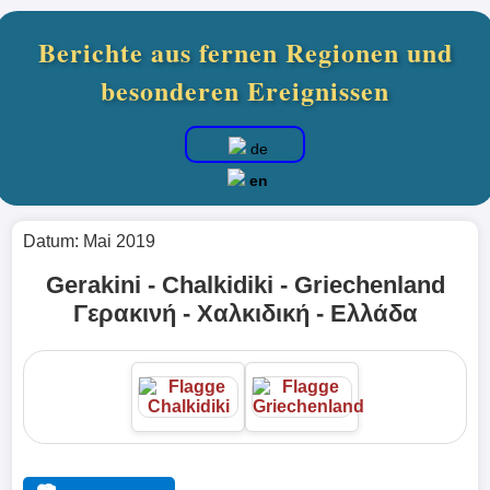
Berichte aus fernen Regionen und
besonderen Ereignissen
de
en
Datum: Mai 2019
Gerakini - Chalkidiki - Griechenland
Γερακινή - Χαλκιδική - Ελλάδα