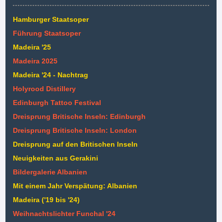
Hamburger Staatsoper
Führung Staatsoper
Madeira '25
Madeira 2025
Madeira '24 - Nachtrag
Holyrood Distillery
Edinburgh Tattoo Festival
Dreisprung Britische Inseln: Edinburgh
Dreisprung Britische Inseln: London
Dreisprung auf den Britischen Inseln
Neuigkeiten aus Gerakini
Bildergalerie Albanien
Mit einem Jahr Verspätung: Albanien
Madeira ('19 bis '24)
Weihnachtslichter Funchal '24