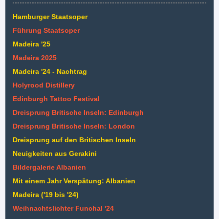
Hamburger Staatsoper
Führung Staatsoper
Madeira '25
Madeira 2025
Madeira '24 - Nachtrag
Holyrood Distillery
Edinburgh Tattoo Festival
Dreisprung Britische Inseln: Edinburgh
Dreisprung Britische Inseln: London
Dreisprung auf den Britischen Inseln
Neuigkeiten aus Gerakini
Bildergalerie Albanien
Mit einem Jahr Verspätung: Albanien
Madeira ('19 bis '24)
Weihnachtslichter Funchal '24