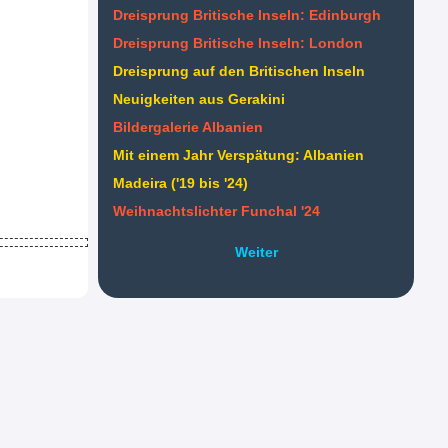
Dreisprung Britische Inseln: Edinburgh
Dreisprung Britische Inseln: London
Dreisprung auf den Britischen Inseln
Neuigkeiten aus Gerakini
Bildergalerie Albanien
Mit einem Jahr Verspätung: Albanien
Madeira ('19 bis '24)
Weihnachtslichter Funchal '24
Weiter