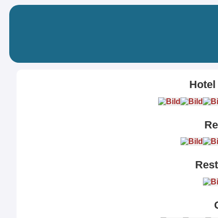
Hotel
Re
Rest