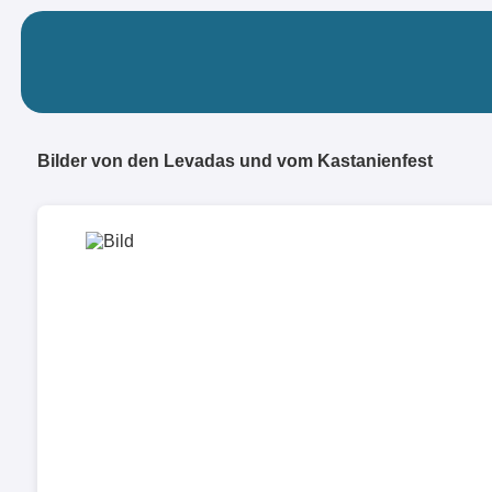
Bilder von den Levadas und vom Kastanienfest