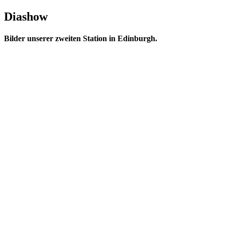
Diashow
Bilder unserer zweiten Station in Edinburgh.