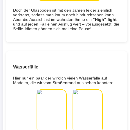
Doch der Glasboden ist mit den Jahren leider ziemlich
verkratzt, sodass man kaum noch hindurchsehen kann.
Aber die Aussicht ist im wahrsten Sinne ein
"High"-light
und auf jeden Fall einen Ausflug wert – vorausgesetzt, die
Selfie-Idioten gönnen sich mal eine Pause!
Wasserfälle
Hier nur ein paar der wirklich vielen Wasserfälle auf
Madeira, die wir vom Straßenrand aus sehen konnten: