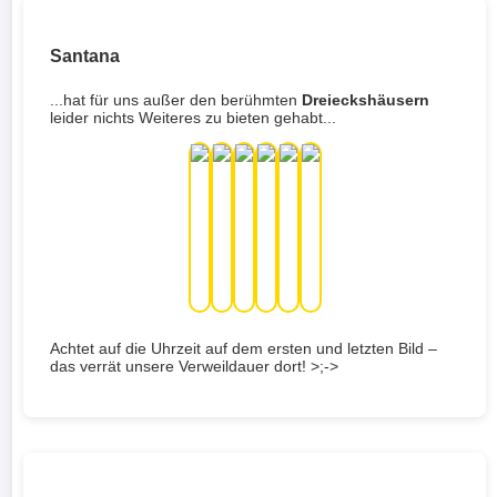
Santana
...hat für uns außer den berühmten
Dreieckshäusern
leider nichts Weiteres zu bieten gehabt...
Achtet auf die Uhrzeit auf dem ersten und letzten Bild –
das verrät unsere Verweildauer dort! >;->