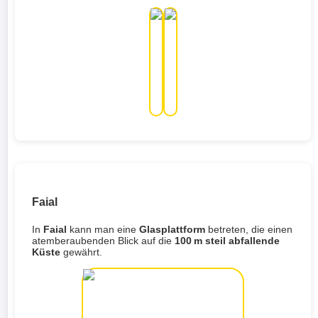
Faial
In
Faial
kann man eine
Glasplattform
betreten, die einen
atemberaubenden Blick auf die
100 m steil abfallende
Küste
gewährt.