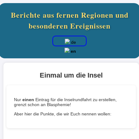
Berichte aus fernen Regionen und
besonderen Ereignissen
de
en
Einmal um die Insel
Nur
einen
Eintrag für die Inselrundfahrt zu erstellen,
grenzt schon an Blasphemie!
Aber hier die Punkte, die wir Euch nennen wollen: