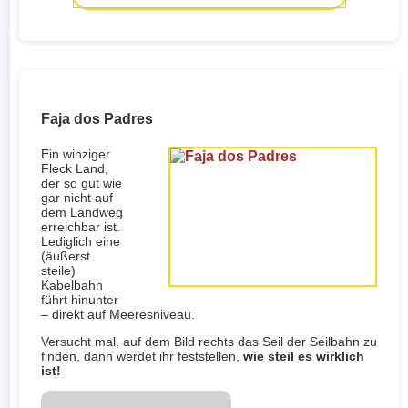
Faja dos Padres
Ein winziger
Fleck Land,
der so gut wie
gar nicht auf
dem Landweg
erreichbar ist.
Lediglich eine
(äußerst
steile)
Kabelbahn
führt hinunter
– direkt auf Meeresniveau.
Versucht mal, auf dem Bild rechts das Seil der Seilbahn zu
finden, dann werdet ihr feststellen,
wie steil es wirklich
ist!