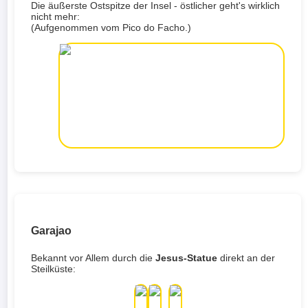
Die äußerste Ostspitze der Insel - östlicher geht's wirklich
nicht mehr:
(Aufgenommen vom Pico do Facho.)
Garajao
Bekannt vor Allem durch die
Jesus-Statue
direkt an der
Steilküste: