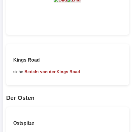
Kings Road
siehe
Bericht von der Kings Road
.
Der Osten
Ostspitze