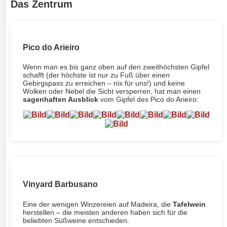
Das Zentrum
Pico do Arieiro
Wenn man es bis ganz oben auf den zweithöchsten Gipfel
schafft (der höchste ist nur zu Fuß über einen
Gebirgspass zu erreichen – nix für uns!) und keine
Wolken oder Nebel die Sicht versperren, hat man einen
sagenhaften Ausblick
vom Gipfel des Pico do Arieiro:
Vinyard Barbusano
Eine der wenigen Winzereien auf Madeira, die
Tafelwein
herstellen – die meisten anderen haben sich für die
beliebten Süßweine entschieden.