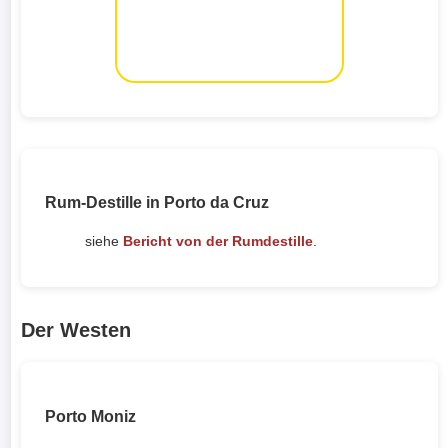
Rum-Destille in Porto da Cruz
siehe
Bericht von der Rumdestille
.
Der Westen
Porto Moniz