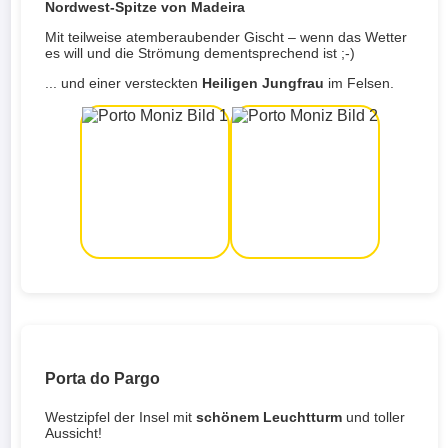
Nordwest-Spitze von Madeira
Mit teilweise atemberaubender Gischt – wenn das Wetter
es will und die Strömung dementsprechend ist ;-)
... und einer versteckten
Heiligen Jungfrau
im Felsen.
Porta do Pargo
Westzipfel der Insel mit
schönem Leuchtturm
und toller
Aussicht!