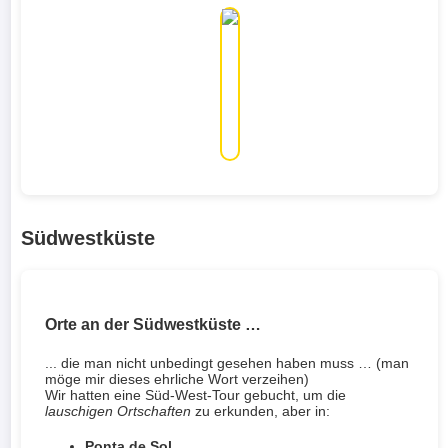
Südwestküste
Orte an der Südwestküste …
... die man nicht unbedingt gesehen haben muss … (man
möge mir dieses ehrliche Wort verzeihen)
Wir hatten eine Süd-West-Tour gebucht, um die
lauschigen Ortschaften
zu erkunden, aber in:
Ponta de Sol