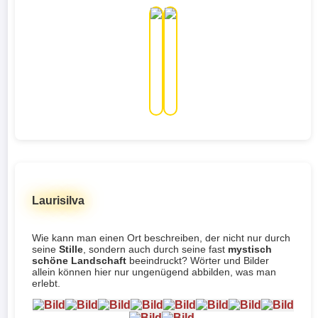
Laurisilva
Wie kann man einen Ort beschreiben, der nicht nur durch
seine
Stille
, sondern auch durch seine fast
mystisch
schöne Landschaft
beeindruckt? Wörter und Bilder
allein können hier nur ungenügend abbilden, was man
erlebt.