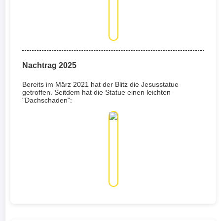
Nachtrag 2025
Bereits im März 2021 hat der Blitz die Jesusstatue
getroffen. Seitdem hat die Statue einen leichten
"Dachschaden":