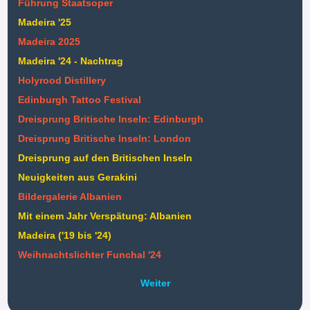
Führung Staatsoper
Madeira '25
Madeira 2025
Madeira '24 - Nachtrag
Holyrood Distillery
Edinburgh Tattoo Festival
Dreisprung Britische Inseln: Edinburgh
Dreisprung Britische Inseln: London
Dreisprung auf den Britischen Inseln
Neuigkeiten aus Gerakini
Bildergalerie Albanien
Mit einem Jahr Verspätung: Albanien
Madeira ('19 bis '24)
Weihnachtslichter Funchal '24
Weiter