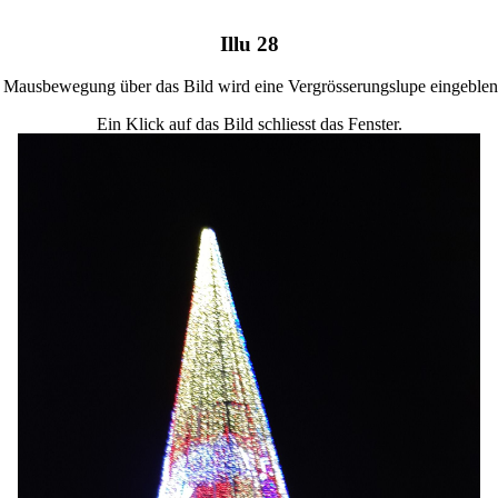
Illu 28
 Mausbewegung über das Bild wird eine Vergrösserungslupe eingeblen
Ein Klick auf das Bild schliesst das Fenster.