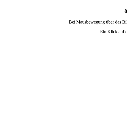
Bei Mausbewegung über das Bild
Ein Klick auf d