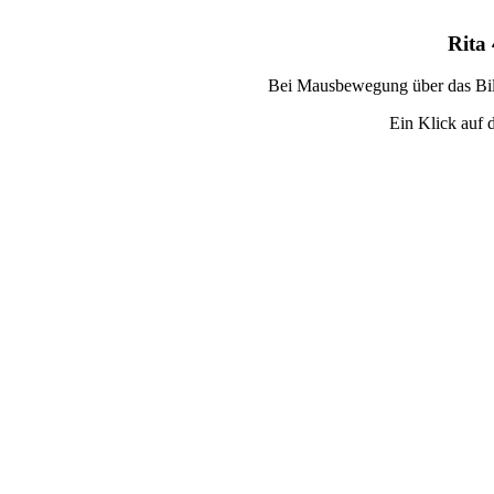
Rita 
Bei Mausbewegung über das Bild
Ein Klick auf d