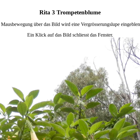
Rita 3 Trompetenblume
 Mausbewegung über das Bild wird eine Vergrösserungslupe eingeblen
Ein Klick auf das Bild schliesst das Fenster.