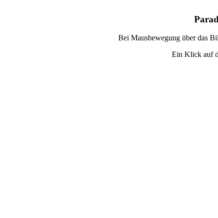
Parad
Bei Mausbewegung über das Bild
Ein Klick auf d