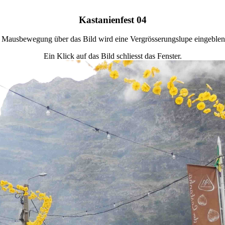
Kastanienfest 04
 Mausbewegung über das Bild wird eine Vergrösserungslupe eingeblen
Ein Klick auf das Bild schliesst das Fenster.