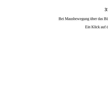
3
Bei Mausbewegung über das Bild
Ein Klick auf d