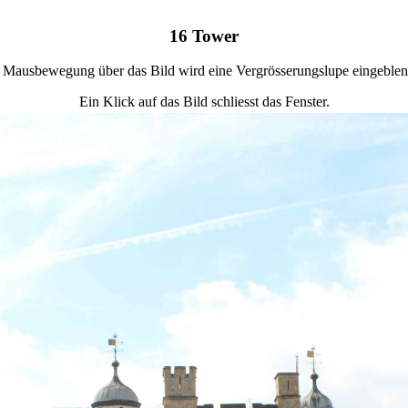
16 Tower
 Mausbewegung über das Bild wird eine Vergrösserungslupe eingeblen
Ein Klick auf das Bild schliesst das Fenster.