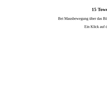
15 Towe
Bei Mausbewegung über das Bild
Ein Klick auf d