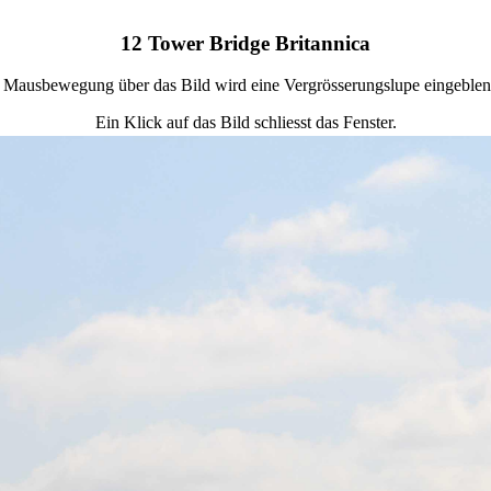
12 Tower Bridge Britannica
 Mausbewegung über das Bild wird eine Vergrösserungslupe eingeblen
Ein Klick auf das Bild schliesst das Fenster.