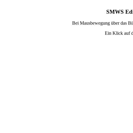
SMWS Edin
Bei Mausbewegung über das Bild
Ein Klick auf d