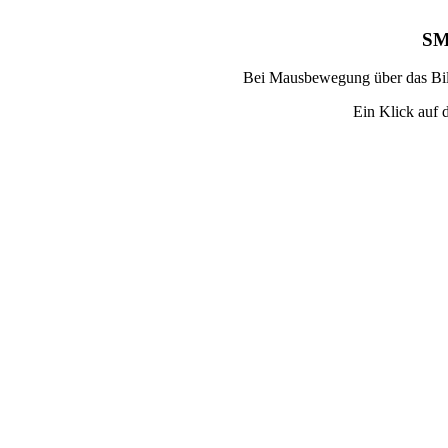
SM
Bei Mausbewegung über das Bild
Ein Klick auf d