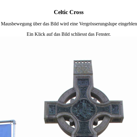
Celtic Cross
 Mausbewegung über das Bild wird eine Vergrösserungslupe eingeblen
Ein Klick auf das Bild schliesst das Fenster.