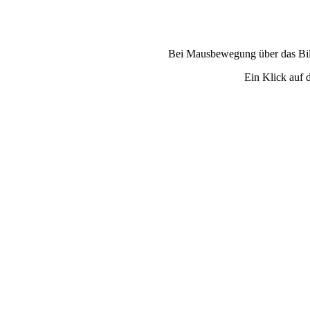
Bei Mausbewegung über das Bild
Ein Klick auf d