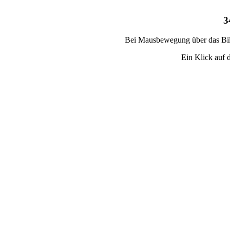
3
Bei Mausbewegung über das Bild
Ein Klick auf d